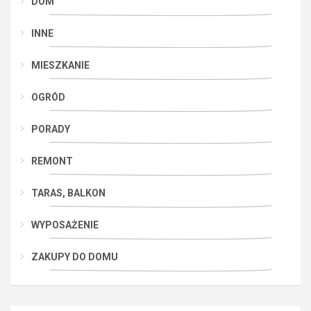
DOM
INNE
MIESZKANIE
OGRÓD
PORADY
REMONT
TARAS, BALKON
WYPOSAŻENIE
ZAKUPY DO DOMU