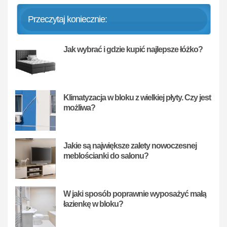
Przeczytaj koniecznie:
Jak wybrać i gdzie kupić najlepsze łóżko?
Klimatyzacja w bloku z wielkiej płyty. Czy jest
możliwa?
Jakie są największe zalety nowoczesnej
meblościanki do salonu?
W jaki sposób poprawnie wyposażyć małą
łazienkę w bloku?