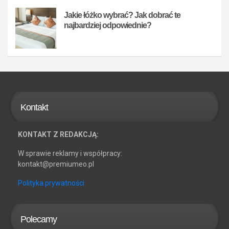
Jakie łóżko wybrać? Jak dobrać te
najbardziej odpowiednie?
Kontakt
KONTAKT Z REDAKCJĄ:
W sprawie reklamy i współpracy:
kontakt@premiumeo.pl
Polityka prywatności
Polecamy