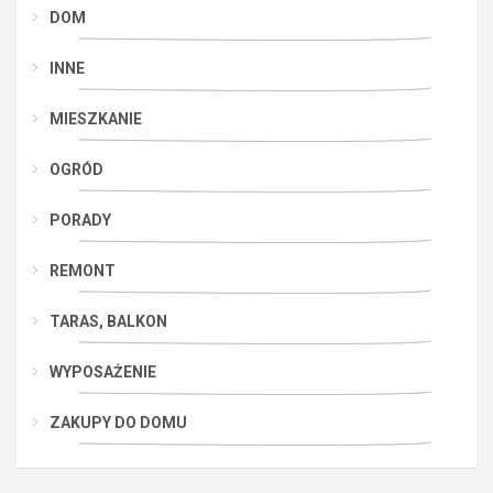
DOM
INNE
MIESZKANIE
OGRÓD
PORADY
REMONT
TARAS, BALKON
WYPOSAŻENIE
ZAKUPY DO DOMU