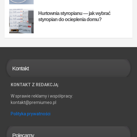
Hurtownia styropianu — jak wybrać
styropian do ocieplenia domu?
Kontakt
KONTAKT Z REDAKCJĄ:
W sprawie reklamy i współpracy:
kontakt@premiumeo.pl
Polityka prywatności
Polecamy