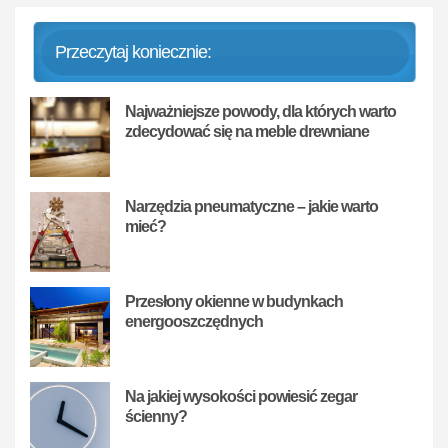
Przeczytaj koniecznie:
Najważniejsze powody, dla których warto
zdecydować się na meble drewniane
Narzędzia pneumatyczne – jakie warto
mieć?
Przesłony okienne w budynkach
energooszczędnych
Na jakiej wysokości powiesić zegar
ścienny?