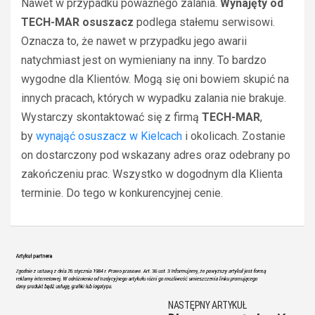
Nawet w przypadku poważnego zalania.
Wynajęty od
TECH-MAR osuszacz
podlega stałemu serwisowi.
Oznacza to, że nawet w przypadku jego awarii
natychmiast jest on wymieniany na inny. To bardzo
wygodne dla Klientów. Mogą się oni bowiem skupić na
innych pracach, których w wypadku zalania nie brakuje.
Wystarczy skontaktować się z firmą
TECH-MAR
,
by
wynająć osuszacz w Kielcach
i okolicach. Zostanie
on dostarczony pod wskazany adres oraz odebrany po
zakończeniu prac. Wszystko w dogodnym dla Klienta
terminie. Do tego w konkurencyjnej cenie.
NASTĘPNY ARTYKUŁ