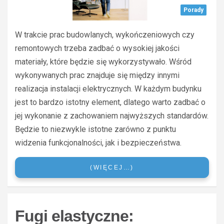
Porady
W trakcie prac budowlanych, wykończeniowych czy
remontowych trzeba zadbać o wysokiej jakości
materiały, które będzie się wykorzystywało. Wśród
wykonywanych prac znajduje się między innymi
realizacja instalacji elektrycznych. W każdym budynku
jest to bardzo istotny element, dlatego warto zadbać o
jej wykonanie z zachowaniem najwyższych standardów.
Będzie to niezwykle istotne zarówno z punktu
widzenia funkcjonalności, jak i bezpieczeństwa.
(WIĘCEJ…)
Fugi elastyczne: