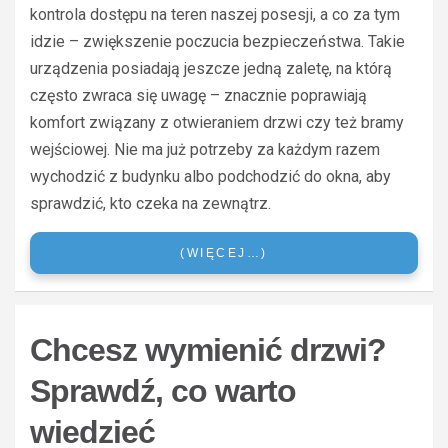
kontrola dostępu na teren naszej posesji, a co za tym
idzie – zwiększenie poczucia bezpieczeństwa. Takie
urządzenia posiadają jeszcze jedną zaletę, na którą
często zwraca się uwagę – znacznie poprawiają
komfort związany z otwieraniem drzwi czy też bramy
wejściowej. Nie ma już potrzeby za każdym razem
wychodzić z budynku albo podchodzić do okna, aby
sprawdzić, kto czeka na zewnątrz.
(WIĘCEJ…)
Chcesz wymienić drzwi?
Sprawdź, co warto
wiedzieć