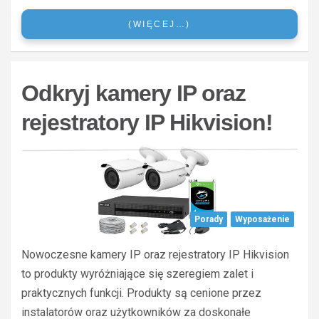
(WIĘCEJ…)
Odkryj kamery IP oraz
rejestratory IP Hikvision!
Porady
Wyposażenie
Nowoczesne kamery IP oraz rejestratory IP Hikvision
to produkty wyróżniające się szeregiem zalet i
praktycznych funkcji. Produkty są cenione przez
instalatorów oraz użytkowników za doskonałe