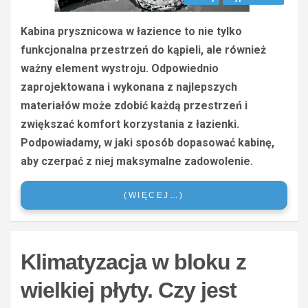
Kabina prysznicowa w łazience to nie tylko
funkcjonalna przestrzeń do kąpieli, ale również
ważny element wystroju. Odpowiednio
zaprojektowana i wykonana z najlepszych
materiałów może zdobić każdą przestrzeń i
zwiększać komfort korzystania z łazienki.
Podpowiadamy, w jaki sposób dopasować kabinę,
aby czerpać z niej maksymalne zadowolenie.
(WIĘCEJ…)
Klimatyzacja w bloku z
wielkiej płyty. Czy jest