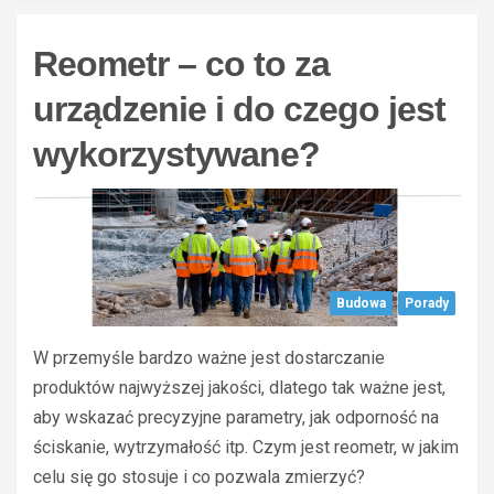
Reometr – co to za
urządzenie i do czego jest
wykorzystywane?
Budowa
Porady
W przemyśle bardzo ważne jest dostarczanie
produktów najwyższej jakości, dlatego tak ważne jest,
aby wskazać precyzyjne parametry, jak odporność na
ściskanie, wytrzymałość itp. Czym jest reometr, w jakim
celu się go stosuje i co pozwala zmierzyć?