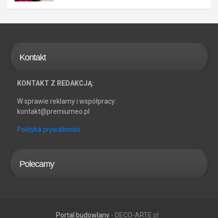
Kontakt
KONTAKT Z REDAKCJĄ:
W sprawie reklamy i współpracy:
kontakt@premiumeo.pl
Polityka prywatności
Polecamy
Portal budowlany
- DECO-ARTE.pl