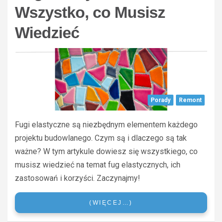
Wszystko, co Musisz
Wiedzieć
Porady
Remont
Fugi elastyczne są niezbędnym elementem każdego
projektu budowlanego. Czym są i dlaczego są tak
ważne? W tym artykule dowiesz się wszystkiego, co
musisz wiedzieć na temat fug elastycznych, ich
zastosowań i korzyści. Zaczynajmy!
(WIĘCEJ…)