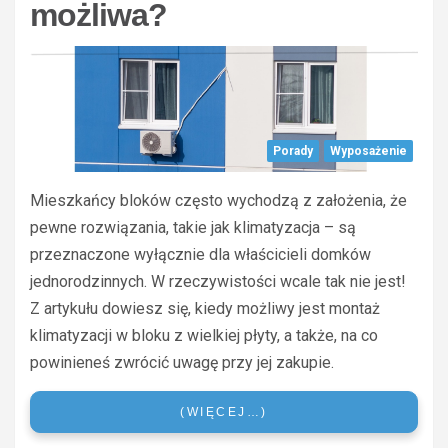
możliwa?
Porady
Wyposażenie
Mieszkańcy bloków często wychodzą z założenia, że
pewne rozwiązania, takie jak klimatyzacja – są
przeznaczone wyłącznie dla właścicieli domków
jednorodzinnych. W rzeczywistości wcale tak nie jest!
Z artykułu dowiesz się, kiedy możliwy jest montaż
klimatyzacji w bloku z wielkiej płyty, a także, na co
powinieneś zwrócić uwagę przy jej zakupie.
(WIĘCEJ…)