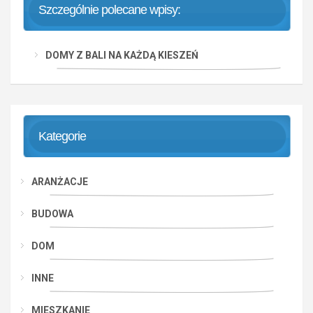
Szczególnie polecane wpisy:
DOMY Z BALI NA KAŻDĄ KIESZEŃ
Kategorie
ARANŻACJE
BUDOWA
DOM
INNE
MIESZKANIE