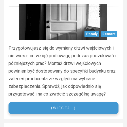
Porady
Remont
Przygotowujesz się do wymiany drzwi wejściowych i
nie wiesz, co wziąć pod uwagę podczas poszukiwań i
późniejszych prac? Montaż drzwi wejściowych
powinien być dostosowany do specyfiki budynku oraz
zaleceń producenta ze względu na wybrane
zabezpieczenia. Sprawdź, jak odpowiednio się
przygotować i na co zwrócić szczególną uwagę?
(WIĘCEJ…)