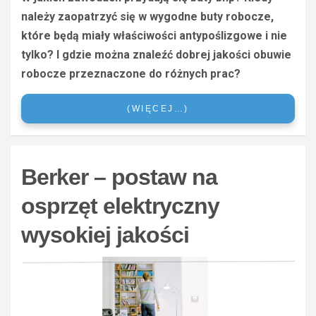
należy zaopatrzyć się w wygodne buty robocze,
które będą miały właściwości antypoślizgowe i nie
tylko? I gdzie można znaleźć dobrej jakości obuwie
robocze przeznaczone do różnych prac?
(WIĘCEJ…)
Berker – postaw na
osprzęt elektryczny
wysokiej jakości