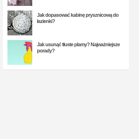
Jak dopasować kabinę prysznicową do
łazienki?
Jak usunąć tłuste plamy? Najważniejsze
porady?