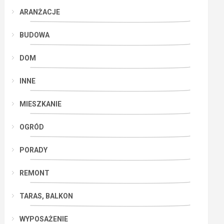
ARANŻACJE
BUDOWA
DOM
INNE
MIESZKANIE
OGRÓD
PORADY
REMONT
TARAS, BALKON
WYPOSAŻENIE