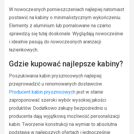
W nowoczesnych pomieszczeniach najlepiej natomiast
postawić na kabiny o minimalistycznym wykończeniu.
Elementy z aluminium lub pomalowane na czarno
sprawdzą się tutaj doskonale. Wyglądają nowocześnie
i idealnie pasują do nowoczesnych aranżacji
łazienkowych.
Gdzie kupować najlepsze kabiny?
Poszukiwania kabin prysznicowych najlepiej
przeprowadzić u renomowanych dostawców.
Producent kabin prysznicowych
jest w stanie
zaproponować szeroki wybór wysokiej jakości
produktów. Dodatkowo zakupy bezpośrednio u
producenta dają wyjątkową możliwość personalizacji
kabin. Tworzenie konstrukcji na wymiar to absolutna
podstawa w najlepszych ofertach i jednocześnie