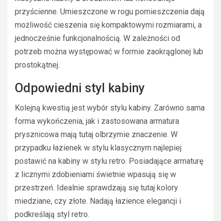
przyścienne. Umieszczone w rogu pomieszczenia dają
możliwość cieszenia się kompaktowymi rozmiarami, a
jednocześnie funkcjonalnością. W zależności od
potrzeb można występować w formie zaokrąglonej lub
prostokątnej.
Odpowiedni styl kabiny
Kolejną kwestią jest wybór stylu kabiny. Zarówno sama
forma wykończenia, jak i zastosowana armatura
prysznicowa mają tutaj olbrzymie znaczenie. W
przypadku łazienek w stylu klasycznym najlepiej
postawić na kabiny w stylu retro. Posiadające armaturę
z licznymi zdobieniami świetnie wpasują się w
przestrzeń. Idealnie sprawdzają się tutaj kolory
miedziane, czy złote. Nadają łazience elegancji i
podkreślają styl retro.