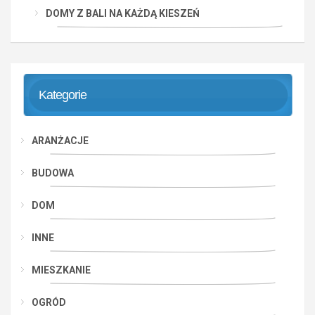
DOMY Z BALI NA KAŻDĄ KIESZEŃ
Kategorie
ARANŻACJE
BUDOWA
DOM
INNE
MIESZKANIE
OGRÓD