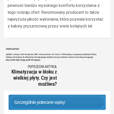
pewność bardzo wysokiego komfortu korzystania z
tego rodzaju ofert. Renomowany producent to także
najwyższa jakość wykonania, która pozwala korzystać
z kabiny prysznicowej przez wiele kolejnych lat.
POPRZEDNI ARTYKUŁ
Klimatyzacja w bloku z
wielkiej płyty. Czy jest
możliwa?
Szczególnie polecane wpisy: