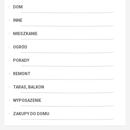
DOM
INNE
MIESZKANIE
OGRÓD
PORADY
REMONT
TARAS, BALKON
WYPOSAŻENIE
ZAKUPY DO DOMU