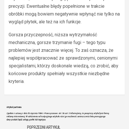
precyzji. Ewentualne błędy popełnione w trakcie
obróbki mogą bowiem negatywnie wpłynąć nie tylko na
wygląd płytek, ale też na ich funkcje.
Gorsza przyczepność, niższa wytrzymałość
mechaniczna, gorsze trzymanie fugi – tego typu
problemów jest znacznie więcej. To zaś oznacza, że
najlepiej współpracować ze sprawdzonymi, cenionymi
specjalistami, którzy doskonale wiedzą, co zrobić, aby
końcowe produkty spełniały wszystkie niezbędne
kryteria.
POPRZEDNI ARTYKUŁ