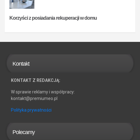
Korzyści z posiadania rekuperacji w domu
Kontakt
KONTAKT Z REDAKCJĄ:
W sprawie reklamy i współpracy:
kontakt@premiumeo.pl
Polityka prywatności
Polecamy