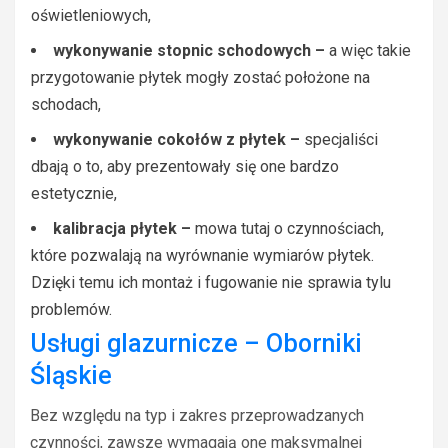
oświetleniowych,
wykonywanie stopnic schodowych –
a więc takie
przygotowanie płytek mogły zostać położone na
schodach,
wykonywanie cokołów z płytek –
specjaliści
dbają o to, aby prezentowały się one bardzo
estetycznie,
kalibracja płytek –
mowa tutaj o czynnościach,
które pozwalają na wyrównanie wymiarów płytek.
Dzięki temu ich montaż i fugowanie nie sprawia tylu
problemów.
Usługi glazurnicze – Oborniki
Śląskie
Bez względu na typ i zakres przeprowadzanych
czynności, zawsze wymagają one maksymalnej