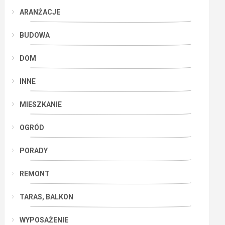
ARANŻACJE
BUDOWA
DOM
INNE
MIESZKANIE
OGRÓD
PORADY
REMONT
TARAS, BALKON
WYPOSAŻENIE