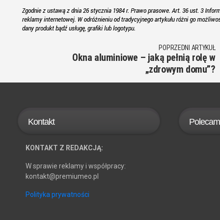
POPRZEDNI ARTYKUŁ
Okna aluminiowe – jaką pełnią rolę w
„zdrowym domu”?
Kontakt
Polecam
KONTAKT Z REDAKCJĄ:
W sprawie reklamy i współpracy:
kontakt@premiumeo.pl
Polityka prywatności