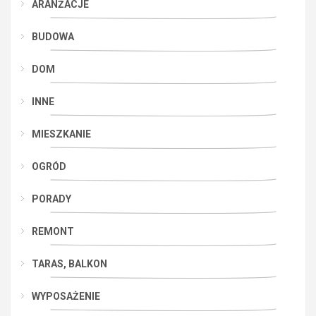
ARANŻACJE
BUDOWA
DOM
INNE
MIESZKANIE
OGRÓD
PORADY
REMONT
TARAS, BALKON
WYPOSAŻENIE