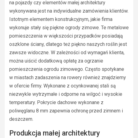
na pojazdy czy elementów małej architektury
wykonywana jest na indywidualne zamówienia klientów.
Istotnym elementem konstrukcyjnym, jakie firma
wykonuje stały się piękne ogrody zimowe. Te metalowe
pomieszczenia w większości przypadków posiadają
oszklone ściany, dlatego też piękno naszych roślin jest
zawsze widoczne. W zależności od wymagań klienta,
można uiścić dodatkową opłatę za ogrzanie
pomieszczenia ogrodu zimowego. Często spotykane
w miastach zadaszenia na rowery również znajdziemy
w ofercie firmy. Wykonane z ocynkowanej stali są
niezwykle wytrzymałe i odporne na wilgoć i wysokie
temperatury. Pokrycie dachowe wykonane z
poliwęglanu 8 mm zapewnia ochronę przed zimnem i
deszczem.
Produkcja małej architektury