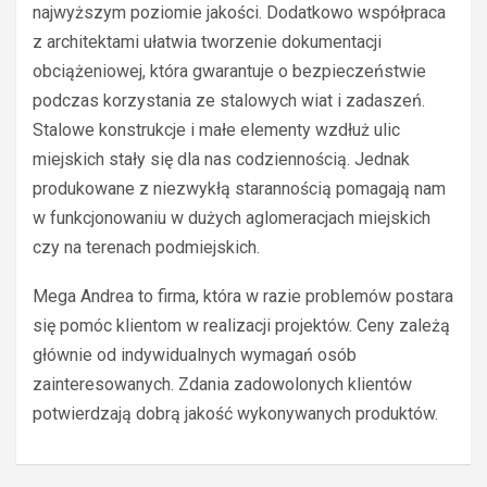
najwyższym poziomie jakości. Dodatkowo współpraca
z architektami ułatwia tworzenie dokumentacji
obciążeniowej, która gwarantuje o bezpieczeństwie
podczas korzystania ze stalowych wiat i zadaszeń.
Stalowe konstrukcje i małe elementy wzdłuż ulic
miejskich stały się dla nas codziennością. Jednak
produkowane z niezwykłą starannością pomagają nam
w funkcjonowaniu w dużych aglomeracjach miejskich
czy na terenach podmiejskich.
Mega Andrea to firma, która w razie problemów postara
się pomóc klientom w realizacji projektów. Ceny zależą
głównie od indywidualnych wymagań osób
zainteresowanych. Zdania zadowolonych klientów
potwierdzają dobrą jakość wykonywanych produktów.