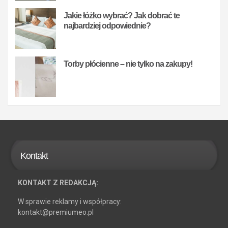
Jakie łóżko wybrać? Jak dobrać te
najbardziej odpowiednie?
Torby płócienne – nie tylko na zakupy!
Kontakt
KONTAKT Z REDAKCJĄ:
W sprawie reklamy i współpracy:
kontakt@premiumeo.pl