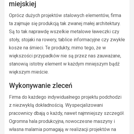
miejskiej
Oprócz dużych projektów stalowych elementów, firma
ta zajmuje się produkcją tak zwanej małej architektury.
Są to tak naprawdę wszelkie metalowe ławeczki czy
stoły, stojaki na rowery, tablice informacyjne czy zwykłe
kosze na śmieci. Te produkty, mimo tego, że w
większości przypadków nie są przez nas zauważane,
stanowią istotny element w każdym mniejszym bądź
większym mieście.
Wykonywanie zleceń
Firma do każdego indywidualnego projektu podchodzi
z niezwykłą dokładnością. Wyspecjalizowani
pracownicy dbają o każdy, nawet najmniejszy szczegół.
Ogromna hala produkcyjna, nowoczesne maszyny i
własna malarnia pomagają w realizacji projektów na