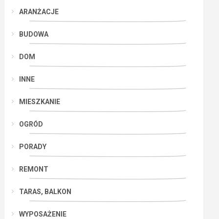
ARANŻACJE
BUDOWA
DOM
INNE
MIESZKANIE
OGRÓD
PORADY
REMONT
TARAS, BALKON
WYPOSAŻENIE