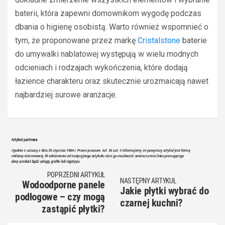
baterii, która zapewni domownikom wygodę podczas
dbania o higienę osobistą. Warto również wspomnieć o
tym, że proponowane przez markę
Cristalstone
baterie
do umywalki nablatowej występują w wielu modnych
odcieniach i rodzajach wykończenia, które dodają
łazience charakteru oraz skutecznie urozmaicają nawet
najbardziej surowe aranżacje.
POPRZEDNI ARTYKUŁ
NASTĘPNY ARTYKUŁ
Wodoodporne panele
Jakie płytki wybrać do
podłogowe – czy mogą
czarnej kuchni?
zastąpić płytki?