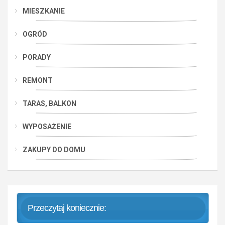
MIESZKANIE
OGRÓD
PORADY
REMONT
TARAS, BALKON
WYPOSAŻENIE
ZAKUPY DO DOMU
Przeczytaj koniecznie: