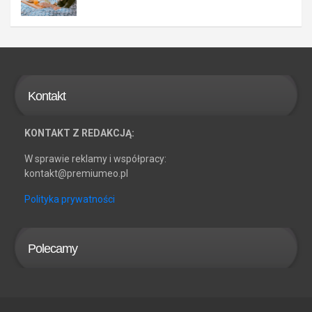
Kontakt
KONTAKT Z REDAKCJĄ:
W sprawie reklamy i współpracy:
kontakt@premiumeo.pl
Polityka prywatności
Polecamy