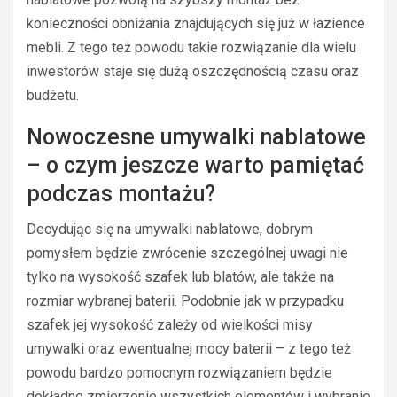
konieczności obniżania znajdujących się już w łazience
mebli. Z tego też powodu takie rozwiązanie dla wielu
inwestorów staje się dużą oszczędnością czasu oraz
budżetu.
Nowoczesne umywalki nablatowe
– o czym jeszcze warto pamiętać
podczas montażu?
Decydując się na umywalki nablatowe, dobrym
pomysłem będzie zwrócenie szczególnej uwagi nie
tylko na wysokość szafek lub blatów, ale także na
rozmiar wybranej baterii. Podobnie jak w przypadku
szafek jej wysokość zależy od wielkości misy
umywalki oraz ewentualnej mocy baterii – z tego też
powodu bardzo pomocnym rozwiązaniem będzie
dokładne zmierzenie wszystkich elementów i wybranie