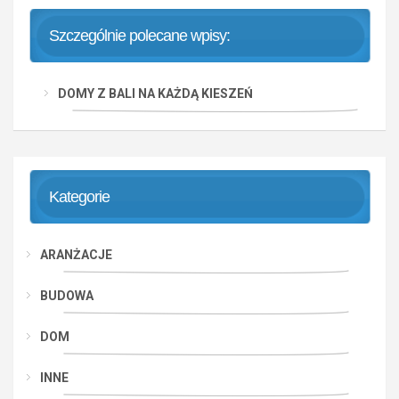
Szczególnie polecane wpisy:
DOMY Z BALI NA KAŻDĄ KIESZEŃ
Kategorie
ARANŻACJE
BUDOWA
DOM
INNE