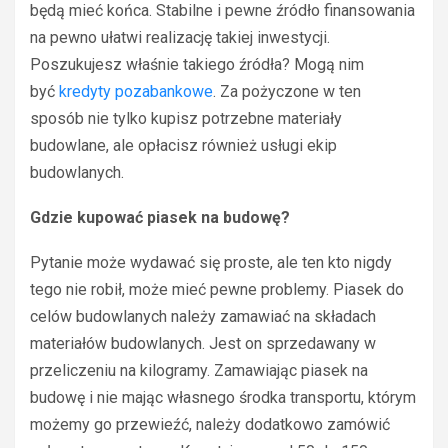
będą mieć końca. Stabilne i pewne źródło finansowania
na pewno ułatwi realizację takiej inwestycji.
Poszukujesz właśnie takiego źródła? Mogą nim
być
kredyty pozabankowe
. Za pożyczone w ten
sposób nie tylko kupisz potrzebne materiały
budowlane, ale opłacisz również usługi ekip
budowlanych.
Gdzie kupować piasek na budowę?
Pytanie może wydawać się proste, ale ten kto nigdy
tego nie robił, może mieć pewne problemy. Piasek do
celów budowlanych należy zamawiać na składach
materiałów budowlanych. Jest on sprzedawany w
przeliczeniu na kilogramy. Zamawiając piasek na
budowę i nie mając własnego środka transportu, którym
możemy go przewieźć, należy dodatkowo zamówić