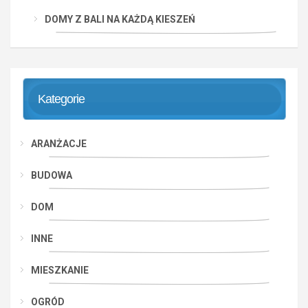
DOMY Z BALI NA KAŻDĄ KIESZEŃ
Kategorie
ARANŻACJE
BUDOWA
DOM
INNE
MIESZKANIE
OGRÓD