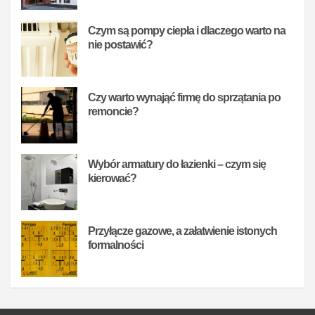
Czym są pompy ciepła i dlaczego warto na
nie postawić?
Czy warto wynająć firmę do sprzątania po
remoncie?
Wybór armatury do łazienki – czym się
kierować?
Przyłącze gazowe, a załatwienie istonych
formalności