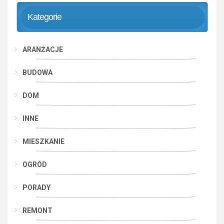
Kategorie
ARANŻACJE
BUDOWA
DOM
INNE
MIESZKANIE
OGRÓD
PORADY
REMONT