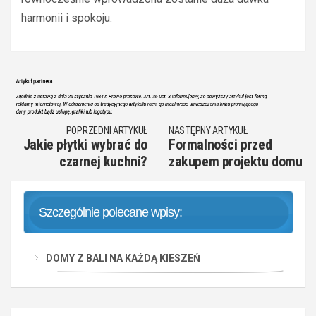
harmonii i spokoju.
POPRZEDNI ARTYKUŁ
NASTĘPNY ARTYKUŁ
Jakie płytki wybrać do
Formalności przed
czarnej kuchni?
zakupem projektu domu
Szczególnie polecane wpisy:
DOMY Z BALI NA KAŻDĄ KIESZEŃ