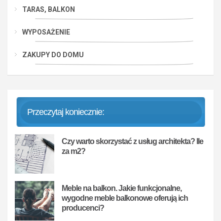
TARAS, BALKON
WYPOSAŻENIE
ZAKUPY DO DOMU
Przeczytaj koniecznie:
Czy warto skorzystać z usług architekta? Ile
za m2?
Meble na balkon. Jakie funkcjonalne,
wygodne meble balkonowe oferują ich
producenci?