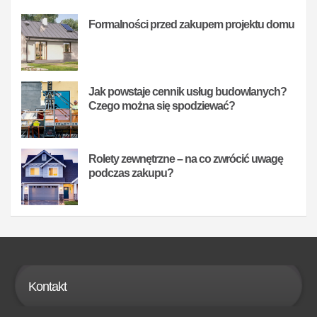
Formalności przed zakupem projektu domu
Jak powstaje cennik usług budowlanych?
Czego można się spodziewać?
Rolety zewnętrzne – na co zwrócić uwagę
podczas zakupu?
Kontakt