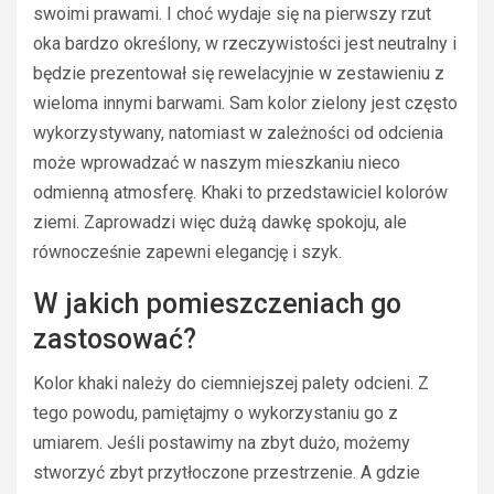
swoimi prawami. I choć wydaje się na pierwszy rzut
oka bardzo określony, w rzeczywistości jest neutralny i
będzie prezentował się rewelacyjnie w zestawieniu z
wieloma innymi barwami. Sam kolor zielony jest często
wykorzystywany, natomiast w zależności od odcienia
może wprowadzać w naszym mieszkaniu nieco
odmienną atmosferę. Khaki to przedstawiciel kolorów
ziemi. Zaprowadzi więc dużą dawkę spokoju, ale
równocześnie zapewni elegancję i szyk.
W jakich pomieszczeniach go
zastosować?
Kolor khaki należy do ciemniejszej palety odcieni. Z
tego powodu, pamiętajmy o wykorzystaniu go z
umiarem. Jeśli postawimy na zbyt dużo, możemy
stworzyć zbyt przytłoczone przestrzenie. A gdzie